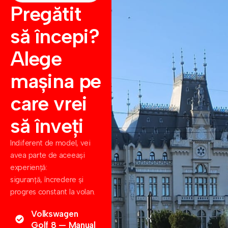
Pregătit
să începi?
Alege
mașina pe
care vrei
să înveți
Indiferent de model, vei
avea parte de aceeași
experiență:
siguranță, încredere și
progres constant la volan.
Volkswagen
Golf 8 — Manual