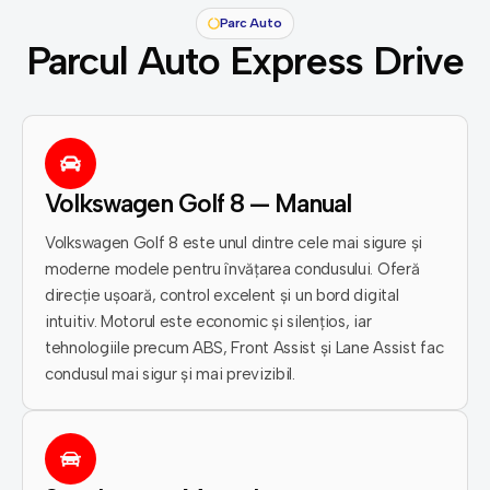
Parc Auto
Parcul Auto Express Drive
Volkswagen Golf 8 — Manual
Volkswagen Golf 8 este unul dintre cele mai sigure și
moderne modele pentru învățarea condusului. Oferă
direcție ușoară, control excelent și un bord digital
intuitiv. Motorul este economic și silențios, iar
tehnologiile precum ABS, Front Assist și Lane Assist fac
condusul mai sigur și mai previzibil.