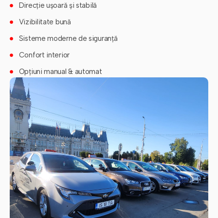
Direcție ușoară și stabilă
Vizibilitate bună
Sisteme moderne de siguranță
Confort interior
Opțiuni manual & automat