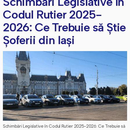
Schimbări Legislative în
Codul Rutier 2025-
2026: Ce Trebuie să Știe
Șoferii din Iași
Schimbări Legislative în Codul Rutier 2025-2026: Ce Trebuie să